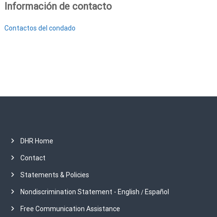
Información de contacto
Contactos del condado
DHR Home
Contact
Statements & Policies
Nondiscrimination Statement - English
Español
/
Free Communication Assistance