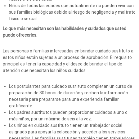
Niños de todas las edades que actualmente no pueden vivir con
sus familias biológicas debido al riesgo de negligencia y maltrato
físico o sexual.
Lo que más necesitan son las habilidades y cuidados que usted
puede ofrecerles.
Las personas o familias interesadas en brindar cuidado sustituto a
estos niños están sujetas a un proceso de aprobación. El requisito
principal es tener la capacidad y el deseo de brindar el tipo de
atención que necesitan los niños cuidados.
Los postulantes para cuidado sustituto completan un curso de
preparación de 30 horas de duración y reciben la información
necesaria para prepararse para una experiencia familiar
gratificante.
Los padres sustitutos pueden proporcionar cuidados a uno o
más niños, por un máximo de seis a la vez.
Los niños en cuidado sustituto tienen un trabajador social
asignado para apoyar la colocación y acceder a los servicios
necesarios. Las familias sustitutas también tienen trabajadores