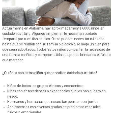
Actualmente en Alabama, hay aproximadamente 6000 niños en
cuidado sustituto. Algunos simplemente necesitan cuidado
temporal por cuestión de días. Otros pueden necesitar cuidados
hasta que se reúnan con su familia biológica o se haga un plan para
que sean adoptados. Todos estos niños comparten la necesidad de
una familia cariñosa y comprometida que pueda brindarles el futuro
que merecen.
¿Quiénes son estos niños que necesitan cuidado sustituto?
Niños de todos los grupos étnicos y económicos.
Niños con antecedentes o experiencias que los han puesto en
riesgo.
Hermanos y hermanas que necesitan permanecer juntos.
Adolescentes con diversos grados de problemas mentales,
físicos o emocionales.