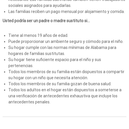
sociales asignados para ayudarlas.
Las familias reciben un pago mensual por alojamiento y comida.
Usted podría ser un padre o madre sustituto si...
Tiene al menos 19 años de edad.
Puede proporcionar un ambiente seguro y cómodo para el niño.
Su hogar cumple con las normas mínimas de Alabama para
hogares de familias sustitutas.
Su hogar tiene suficiente espacio para el niño y sus
pertenencias.
Todos los miembros de su familia están dispuestos a compartir
su hogar con un niño que necesita atención.
Todos los miembros de su familia gozan de buena salud.
Todos los adultos en el hogar están dispuestos a someterse a
una verificación de antecedentes exhaustiva que incluye los
antecedentes penales.