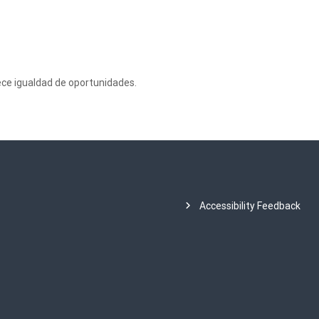
ece igualdad de oportunidades.
Accessibility Feedback